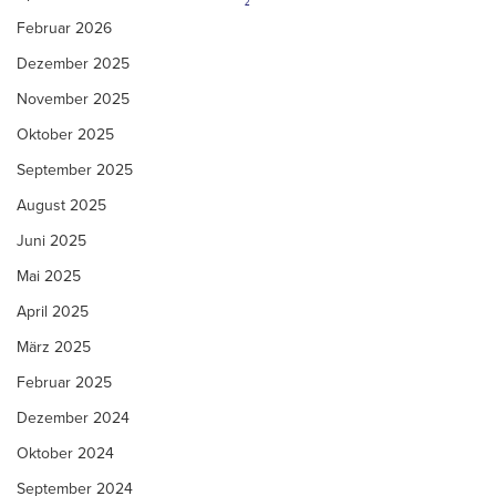
Februar 2026
Dezember 2025
November 2025
Oktober 2025
September 2025
August 2025
Juni 2025
Mai 2025
April 2025
März 2025
Februar 2025
Dezember 2024
Oktober 2024
September 2024