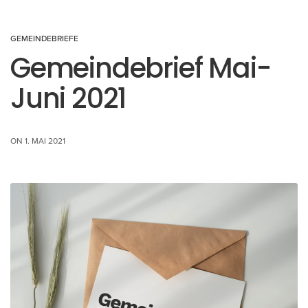
GEMEINDEBRIEFE
Gemeindebrief Mai-
Juni 2021
ON 1. MAI 2021