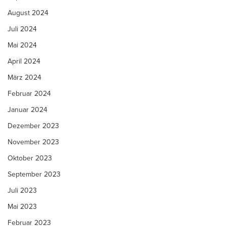
August 2024
Juli 2024
Mai 2024
April 2024
März 2024
Februar 2024
Januar 2024
Dezember 2023
November 2023
Oktober 2023
September 2023
Juli 2023
Mai 2023
Februar 2023