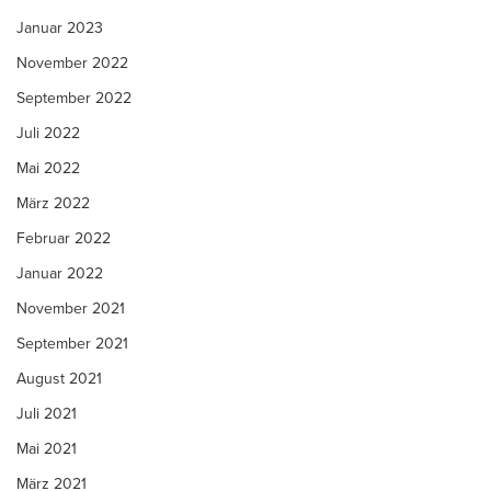
Januar 2023
November 2022
September 2022
Juli 2022
Mai 2022
März 2022
Februar 2022
Januar 2022
November 2021
September 2021
August 2021
Juli 2021
Mai 2021
März 2021