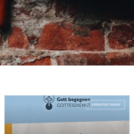
VERANSTALTUNGEN