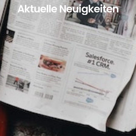
Aktuelle Neuigkeiten