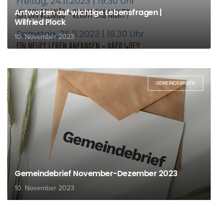
Antworten auf wichtige Lebensfragen |
Wilfried Plock
10. November 2023
GEMEINDEBRIEFE
Gemeindebrief November-Dezember 2023
10. November 2023