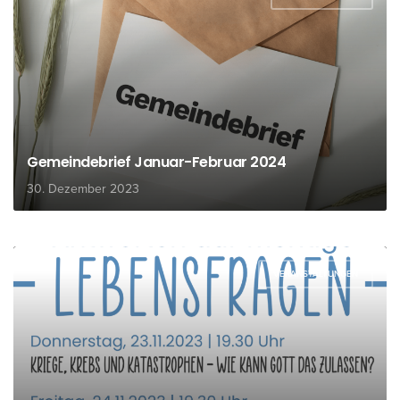
Gemeindebrief Januar-Februar 2024
30. Dezember 2023
VERANSTALTUNGEN