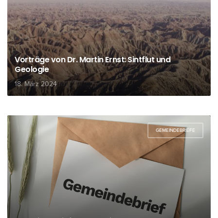
Vorträge von Dr. Martin Ernst: Sintflut und
Geologie
18. März 2024
GEMEINDEBRIEFE