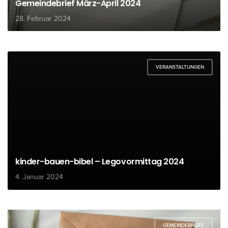
Gemeindebrief März-April 2024
28. Februar 2024
VERANSTALTUNGEN
kinder-bauen-bibel – Legovormittag 2024
4. Januar 2024
GEMEINDEBRIEFE