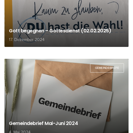
Gott begegnen – Gottesdienst (02.02.2025)
17. Dezember 2024
GEMEINDEBRIEFE
Gemeindebrief Mai-Juni 2024
4. Mai 2024