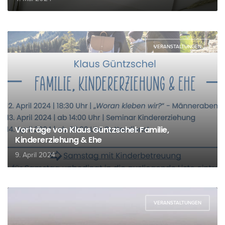
VERANSTALTUNGEN
Vorträge von Klaus Güntzschel: Familie,
Kindererziehung & Ehe
9. April 2024
VERANSTALTUNGEN