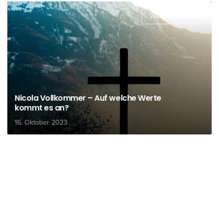
VERANSTALTUNGEN
Nicola Vollkommer – Auf welche Werte
kommt es an?
16. Oktober 2023