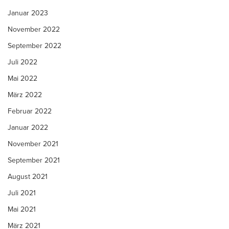
Januar 2023
November 2022
September 2022
Juli 2022
Mai 2022
März 2022
Februar 2022
Januar 2022
November 2021
September 2021
August 2021
Juli 2021
Mai 2021
März 2021