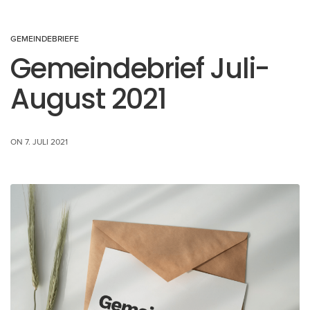
GEMEINDEBRIEFE
Gemeindebrief Juli-
August 2021
ON 7. JULI 2021