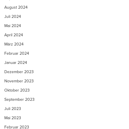
August 2024
Juli 2024
Mai 2024
April 2024
März 2024
Februar 2024
Januar 2024
Dezember 2023
November 2023
Oktober 2023
September 2023
Juli 2023
Mai 2023
Februar 2023