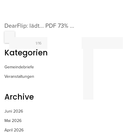
DearFlip: lädt... PDF 73% ...
1/16
Kategorien
Gemeindebriefe
Veranstaltungen
Archive
Juni 2026
Mai 2026
April 2026