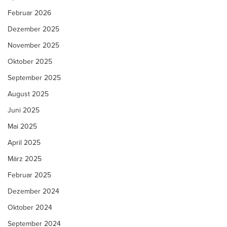
Februar 2026
Dezember 2025
November 2025
Oktober 2025
September 2025
August 2025
Juni 2025
Mai 2025
April 2025
März 2025
Februar 2025
Dezember 2024
Oktober 2024
September 2024